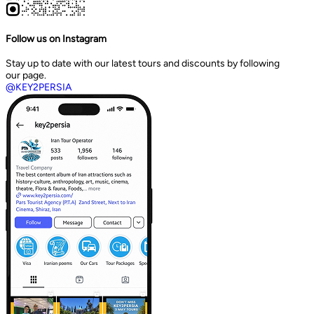
Follow us on Instagram
Stay up to date with our latest tours and discounts by following
our page.
@KEY2PERSIA