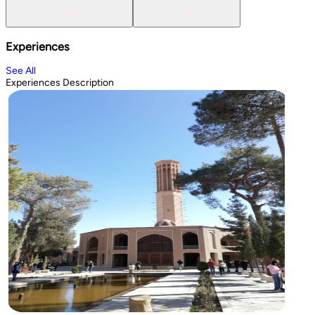
Experiences
See All
Experiences Description