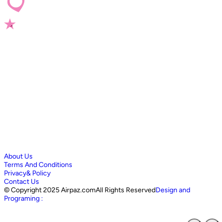
About Us
Terms And Conditions
Privacy& Policy
Contact Us
©
Copyright 2025 Airpaz.comAll Rights Reserved
Design and
Programing :