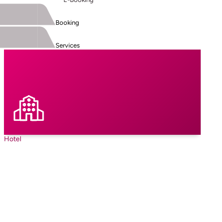
Booking
Services
Hotel