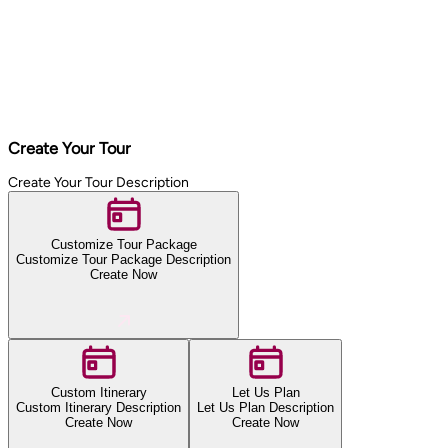
Create Your Tour
Create Your Tour Description
Customize Tour Package
Customize Tour Package Description
Create Now
Custom Itinerary
Let Us Plan
Custom Itinerary Description
Let Us Plan Description
Create Now
Create Now