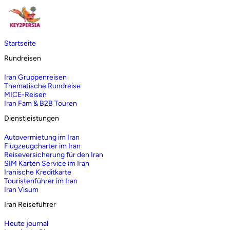
Startseite
Rundreisen
Iran Gruppenreisen
Thematische Rundreise
MICE-Reisen
Iran Fam & B2B Touren
Dienstleistungen
Autovermietung im Iran
Flugzeugcharter im Iran
Reiseversicherung für den Iran
SIM Karten Service im Iran
Iranische Kreditkarte
Touristenführer im Iran
Iran Visum
Iran Reiseführer
Heute journal