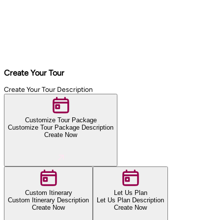
Create Your Tour
Create Your Tour Description
Customize Tour Package
Customize Tour Package Description
Create Now
Custom Itinerary
Let Us Plan
Custom Itinerary Description
Let Us Plan Description
Create Now
Create Now