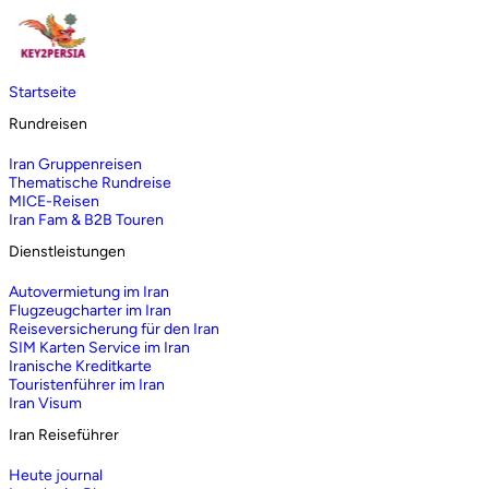
Startseite
Rundreisen
Iran Gruppenreisen
Thematische Rundreise
MICE-Reisen
Iran Fam & B2B Touren
Dienstleistungen
Autovermietung im Iran
Flugzeugcharter im Iran
Reiseversicherung für den Iran
SIM Karten Service im Iran
Iranische Kreditkarte
Touristenführer im Iran
Iran Visum
Iran Reiseführer
Heute journal