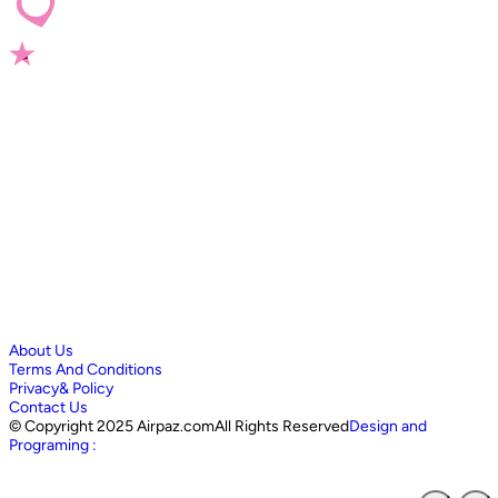
About Us
Terms And Conditions
Privacy& Policy
Contact Us
©
Copyright 2025 Airpaz.comAll Rights Reserved
Design and
Programing :