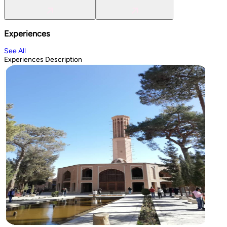
Experiences
See All
Experiences Description