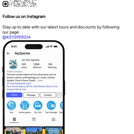
Follow us on Instagram
Stay up to date with our latest tours and discounts by following
our page.
@KEY2PERSIA