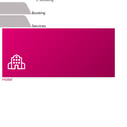
Booking
Services
Hotel