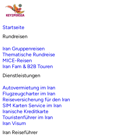
Startseite
Rundreisen
Iran Gruppenreisen
Thematische Rundreise
MICE-Reisen
Iran Fam & B2B Touren
Dienstleistungen
Autovermietung im Iran
Flugzeugcharter im Iran
Reiseversicherung für den Iran
SIM Karten Service im Iran
Iranische Kreditkarte
Touristenführer im Iran
Iran Visum
Iran Reiseführer