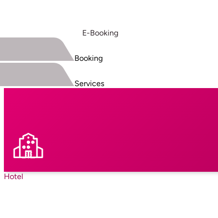
E-Booking
Booking
Services
Hotel