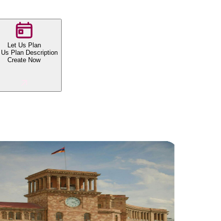
Let Us Plan
 Us Plan Description
Create Now