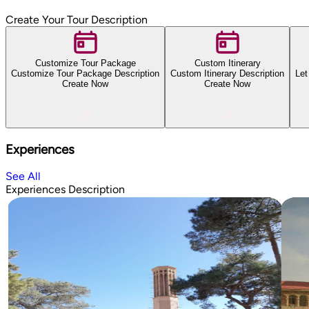
Create Your Tour Description
Customize Tour Package
Custom Itinerary
Customize Tour Package Description
Custom Itinerary Description
Let
Create Now
Create Now
Experiences
See All
Experiences Description