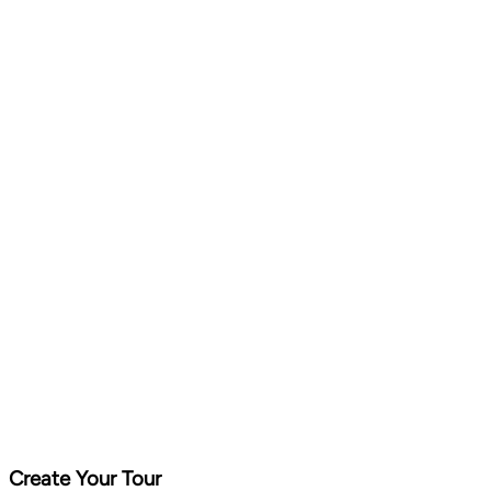
Create Your Tour